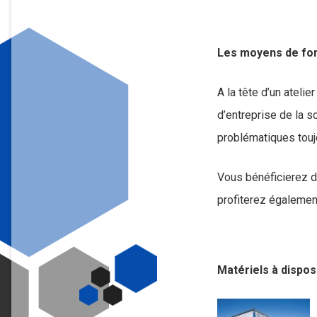
Les moyens de for
A la tête d’un atel
d’entreprise de la 
problématiques touj
Vous bénéficierez 
profiterez égalemen
Matériels à disposi