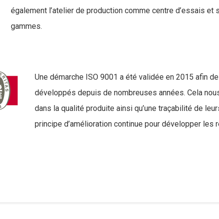
également l’atelier de production comme centre d’essais et
gammes.
Une démarche ISO 9001 a été validée en 2015 afin de f
développés depuis de nombreuses années. Cela nous 
dans la qualité produite ainsi qu’une traçabilité de leu
principe d’amélioration continue pour développer les 