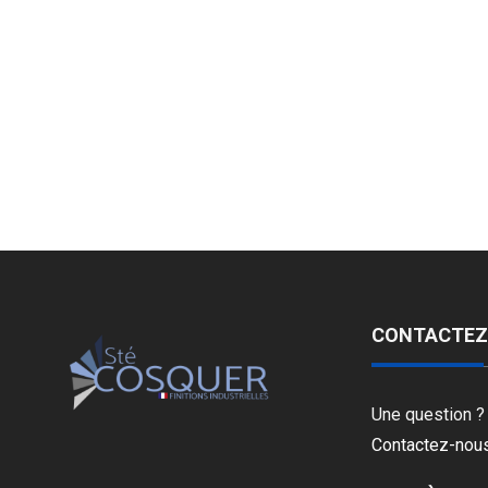
CONTACTEZ
Une question ?
Contactez-nous