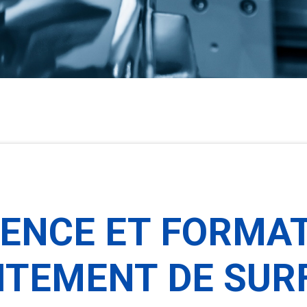
IENCE ET FORMAT
ITEMENT DE SUR