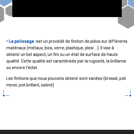
• Le polissage :
est un procédé de finition de pièce sur différents
matériaux (métaux, bois, verre, plastique, plexi …). Il vise à
obtenir un bel aspect, un fini ou un état de surface de haute
qualité. Cette qualité est caractérisée par la rugosité, la brillance
ou encore l’éclat.
Les finitions que nous pouvons obtenir sont variées (brossé, poli
miroir, poli brillant, satiné)